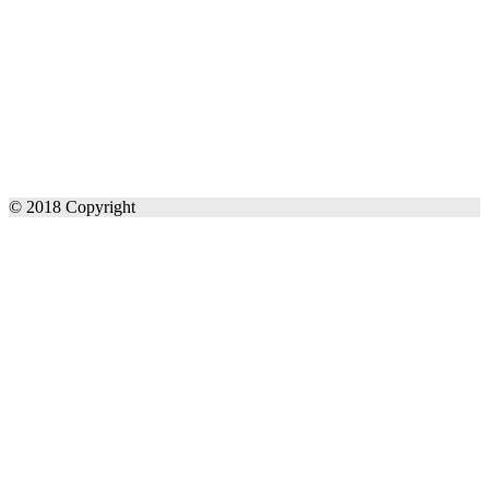
© 2018 Copyright