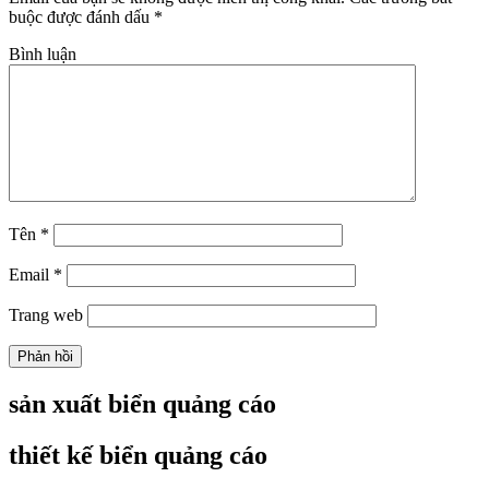
buộc được đánh dấu
*
Bình luận
Tên
*
Email
*
Trang web
sản xuất biển quảng cáo
thiết kế biển quảng cáo