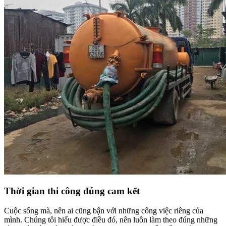
Thời gian thi công đúng cam kết
Cuộc sống mà, nên ai cũng bận với những công việc riêng của
mình. Chúng tôi hiểu được điều đó, nên luôn làm theo đúng những