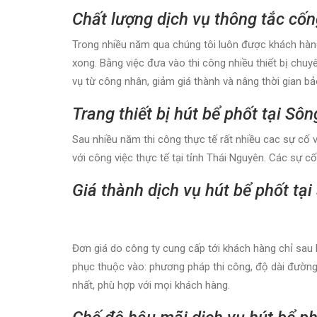
Chất lượng dịch vụ thông tắc cốn
Trong nhiều năm qua chúng tôi luôn được khách hàng 
xong. Bằng việc đưa vào thi công nhiều thiết bị chu
vụ từ công nhân, giảm giá thành và nâng thời gian bả
Trang thiết bị hút bể phốt tại Sô
Sau nhiều năm thi công thực tế rất nhiều cac sự cố v
với công việc thực tế tại tỉnh Thái Nguyên. Các sự c
Giá thành dịch vụ hút bể phốt tạ
Đơn giá do công ty cung cấp tới khách hàng chỉ sau 
phục thuộc vào: phương pháp thi công, độ dài đường 
nhất, phù hợp với mọi khách hàng.