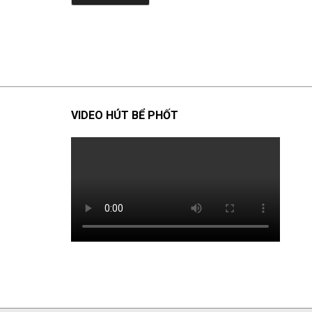
VIDEO HÚT BỂ PHỐT