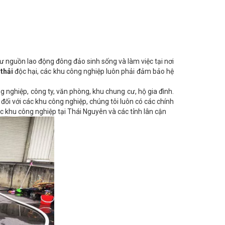
ư nguồn lao động đông đảo sinh sống và làm việc tại nơi
 thải
độc hại, các khu công nghiệp luôn phải đảm bảo hệ
g nghiệp, công ty, văn phòng, khu chung cư, hộ gia đình.
là đối với các khu công nghiệp, chúng tôi luôn có các chính
ác khu công nghiệp tại Thái Nguyên và các tỉnh lân cận