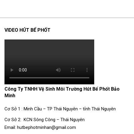
VIDEO HÚT BỂ PHỐT
Công Ty TNHH Vệ Sinh Môi Trường Hút Bể Phốt Bảo
Minh
Cơ Sở 1 : Minh Cầu – TP Thái Nguyên – tỉnh Thái Nguyên
Cơ Sở 2: KCN Sông Công – Thái Nguyên
Email: hutbephotminhan@gmail.com