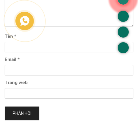
Tên
*
Email
*
Trang web